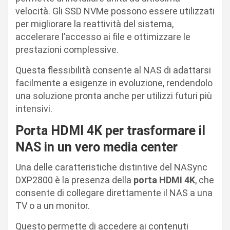
velocità. Gli SSD NVMe possono essere utilizzati
per migliorare la reattività del sistema,
accelerare l’accesso ai file e ottimizzare le
prestazioni complessive.
Questa flessibilità consente al NAS di adattarsi
facilmente a esigenze in evoluzione, rendendolo
una soluzione pronta anche per utilizzi futuri più
intensivi.
Porta HDMI 4K per trasformare il
NAS in un vero media center
Una delle caratteristiche distintive del NASync
DXP2800 è la presenza della
porta HDMI 4K
, che
consente di collegare direttamente il NAS a una
TV o a un monitor.
Questo permette di accedere ai contenuti