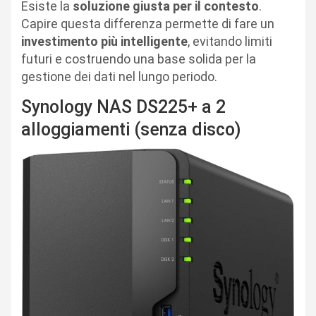
Esiste la
soluzione giusta per il contesto
.
Capire questa differenza permette di fare un
investimento più intelligente
, evitando limiti
futuri e costruendo una base solida per la
gestione dei dati nel lungo periodo.
Synology NAS DS225+ a 2
alloggiamenti (senza disco)