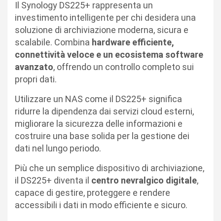
Il Synology DS225+ rappresenta un
investimento intelligente per chi desidera una
soluzione di archiviazione moderna, sicura e
scalabile. Combina
hardware efficiente,
connettività veloce e un ecosistema software
avanzato
, offrendo un controllo completo sui
propri dati.
Utilizzare un NAS come il DS225+ significa
ridurre la dipendenza dai servizi cloud esterni,
migliorare la sicurezza delle informazioni e
costruire una base solida per la gestione dei
dati nel lungo periodo.
Più che un semplice dispositivo di archiviazione,
il DS225+ diventa il
centro nevralgico digitale
,
capace di gestire, proteggere e rendere
accessibili i dati in modo efficiente e sicuro.