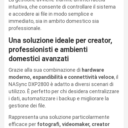
intuitiva, che consente di controllare il sistema
e accedere ai file in modo semplice e
immediato, sia in ambito domestico sia
professionale.
Una soluzione ideale per creator,
professionisti e ambienti
domestici avanzati
Grazie alla sua combinazione di
hardware
moderno, espandibilità e connettività veloce
, il
NASync DXP2800 è adatto a diversi scenari di
utilizzo. È perfetto per chi desidera centralizzare
i dati, automatizzare i backup e migliorare la
gestione dei file.
Rappresenta una soluzione particolarmente
efficace per
fotografi, videomaker, creator