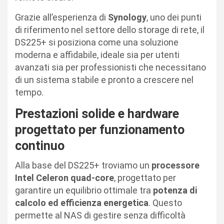
Grazie all’esperienza di
Synology
, uno dei punti
di riferimento nel settore dello storage di rete, il
DS225+ si posiziona come una soluzione
moderna e affidabile, ideale sia per utenti
avanzati sia per professionisti che necessitano
di un sistema stabile e pronto a crescere nel
tempo.
Prestazioni solide e hardware
progettato per funzionamento
continuo
Alla base del DS225+ troviamo un
processore
Intel Celeron quad-core
, progettato per
garantire un equilibrio ottimale tra
potenza di
calcolo ed efficienza energetica
. Questo
permette al NAS di gestire senza difficoltà