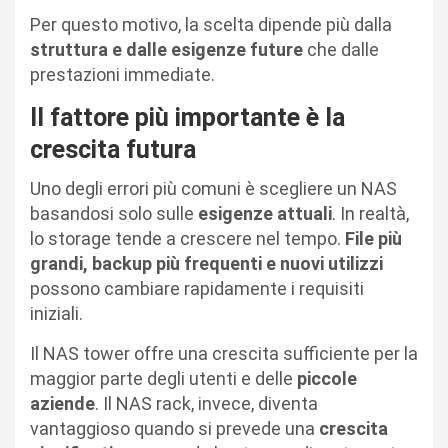
Per questo motivo, la scelta dipende più dalla
struttura e dalle esigenze future
che dalle
prestazioni immediate.
Il fattore più importante è la
crescita futura
Uno degli errori più comuni è scegliere un NAS
basandosi solo sulle
esigenze attuali
. In realtà,
lo storage tende a crescere nel tempo.
File più
grandi, backup più frequenti e nuovi utilizzi
possono cambiare rapidamente i requisiti
iniziali.
Il NAS tower offre una crescita sufficiente per la
maggior parte degli utenti e delle
piccole
aziende
. Il NAS rack, invece, diventa
vantaggioso quando si prevede una
crescita