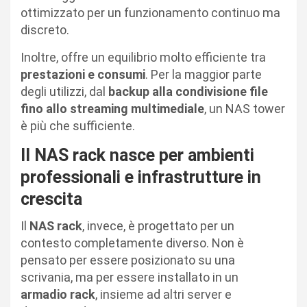
ottimizzato per un funzionamento continuo ma
discreto.
Inoltre, offre un equilibrio molto efficiente tra
prestazioni e consumi
. Per la maggior parte
degli utilizzi, dal
backup alla condivisione file
fino allo streaming multimediale
, un NAS tower
è più che sufficiente.
Il NAS rack nasce per ambienti
professionali e infrastrutture in
crescita
Il
NAS rack
, invece, è progettato per un
contesto completamente diverso. Non è
pensato per essere posizionato su una
scrivania, ma per essere installato in un
armadio rack
, insieme ad altri server e