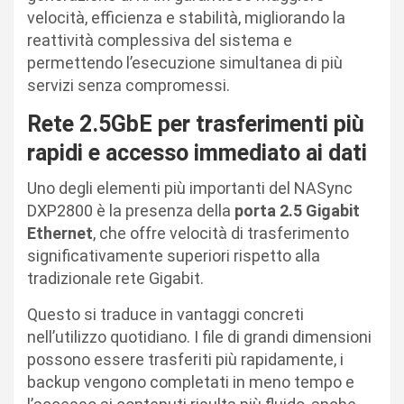
velocità, efficienza e stabilità, migliorando la
reattività complessiva del sistema e
permettendo l’esecuzione simultanea di più
servizi senza compromessi.
Rete 2.5GbE per trasferimenti più
rapidi e accesso immediato ai dati
Uno degli elementi più importanti del NASync
DXP2800 è la presenza della
porta 2.5 Gigabit
Ethernet
, che offre velocità di trasferimento
significativamente superiori rispetto alla
tradizionale rete Gigabit.
Questo si traduce in vantaggi concreti
nell’utilizzo quotidiano. I file di grandi dimensioni
possono essere trasferiti più rapidamente, i
backup vengono completati in meno tempo e