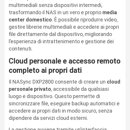
multimediali senza dispositivi intermedi,
trasformando il NAS in un vero e proprio
media
center domestico
. È possibile riprodurre video,
gestire librerie multimediali e accedere ai propri
file direttamente dal dispositivo, migliorando
l’esperienza di intrattenimento e gestione dei
contenuti.
Cloud personale e accesso remoto
completo ai propri dati
Il NASync DXP2800 consente di creare un
cloud
personale privato
, accessibile da qualsiasi
luogo e dispositivo. Questo permette di
sincronizzare file, eseguire backup automatici e
accedere ai propri dati in modo sicuro, senza
dipendere da servizi cloud esterni.
La gestione avviene tramite un’interfaccia