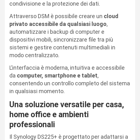
condivisione e la protezione dei dati.
Attraverso DSM è possibile creare un
cloud
privato accessibile da qualsiasi luogo
,
automatizzare i backup di computer e
dispositivi mobili, sincronizzare file tra più
sistemi e gestire contenuti multimediali in
modo centralizzato.
L’interfaccia è moderna, intuitiva e accessibile
da
computer, smartphone e tablet
,
consentendo un controllo completo del sistema
in qualsiasi momento.
Una soluzione versatile per casa,
home office e ambienti
professionali
Il Synology DS225+ è progettato per adattarsi a