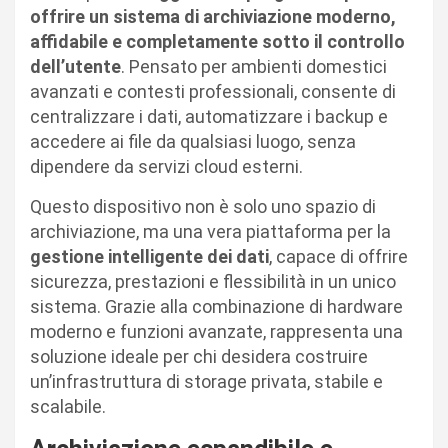
offrire un sistema di archiviazione moderno,
affidabile e completamente sotto il controllo
dell’utente
. Pensato per ambienti domestici
avanzati e contesti professionali, consente di
centralizzare i dati, automatizzare i backup e
accedere ai file da qualsiasi luogo, senza
dipendere da servizi cloud esterni.
Questo dispositivo non è solo uno spazio di
archiviazione, ma una vera piattaforma per la
gestione intelligente dei dati
, capace di offrire
sicurezza, prestazioni e flessibilità in un unico
sistema. Grazie alla combinazione di hardware
moderno e funzioni avanzate, rappresenta una
soluzione ideale per chi desidera costruire
un’infrastruttura di storage privata, stabile e
scalabile.