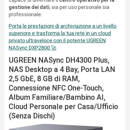
gestione dei dati
, sia per uso personale sia
professionale.
Porta le prestazioni di archiviazione a un livello
superiore e trasforma la tua rete in un cloud
privato ultraveloce con il potente UGREEN
NASync DXP2800 🚀
UGREEN NASync DH4300 Plus,
NAS Desktop a 4 Bay, Porta LAN
2,5 GbE, 8 GB di RAM,
Connessione NFC One-Touch,
Album Familiare/Bambino AI,
Cloud Personale per Casa/Ufficio
(Senza Dischi)