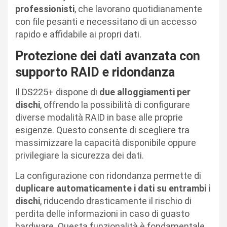
professionisti
, che lavorano quotidianamente
con file pesanti e necessitano di un accesso
rapido e affidabile ai propri dati.
Protezione dei dati avanzata con
supporto RAID e ridondanza
Il DS225+ dispone di
due alloggiamenti per
dischi
, offrendo la possibilità di configurare
diverse modalità RAID in base alle proprie
esigenze. Questo consente di scegliere tra
massimizzare la capacità disponibile oppure
privilegiare la sicurezza dei dati.
La configurazione con ridondanza permette di
duplicare automaticamente i dati su entrambi i
dischi
, riducendo drasticamente il rischio di
perdita delle informazioni in caso di guasto
hardware. Questa funzionalità è fondamentale