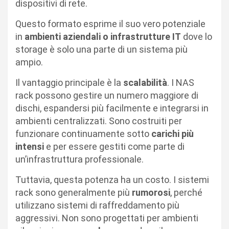
dispositivi di rete.
Questo formato esprime il suo vero potenziale
in
ambienti aziendali o infrastrutture IT
dove lo
storage è solo una parte di un sistema più
ampio.
Il vantaggio principale è la
scalabilità
. I NAS
rack possono gestire un numero maggiore di
dischi, espandersi più facilmente e integrarsi in
ambienti centralizzati. Sono costruiti per
funzionare continuamente sotto
carichi più
intensi
e per essere gestiti come parte di
un’infrastruttura professionale.
Tuttavia, questa potenza ha un costo. I sistemi
rack sono generalmente più
rumorosi
, perché
utilizzano sistemi di raffreddamento più
aggressivi. Non sono progettati per ambienti