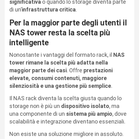
significativa
o quando lo storage diventa parte
di un’
infrastruttura critica
.
Per la maggior parte degli utenti il
NAS tower resta la scelta più
intelligente
Nonostante i vantaggi del formato rack, il
NAS
tower rimane la scelta più adatta nella
maggior parte dei casi
. Offre
prestazioni
elevate, consumi contenuti, maggiore
silenziosità e una gestione più semplice
.
Il NAS rack diventa la scelta giusta quando lo
storage non è più un
dispositivo isolato
, ma
una componente di un
sistema più ampio
, dove
scalabilità e integrazione diventano essenziali.
Non esiste una soluzione migliore in assoluto.