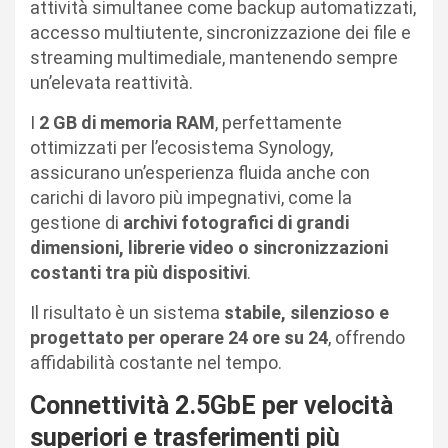
attività simultanee come backup automatizzati,
accesso multiutente, sincronizzazione dei file e
streaming multimediale, mantenendo sempre
un’elevata reattività.
I
2 GB di memoria RAM
, perfettamente
ottimizzati per l’ecosistema Synology,
assicurano un’esperienza fluida anche con
carichi di lavoro più impegnativi, come la
gestione di
archivi fotografici di grandi
dimensioni, librerie video o sincronizzazioni
costanti tra più dispositivi
.
Il risultato è un sistema
stabile, silenzioso e
progettato per operare 24 ore su 24
, offrendo
affidabilità costante nel tempo.
Connettività 2.5GbE per velocità
superiori e trasferimenti più