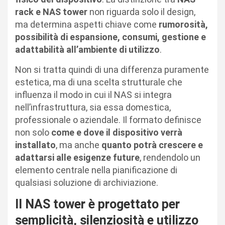
rack e NAS tower
non riguarda solo il design,
ma determina aspetti chiave come
rumorosità,
possibilità di espansione, consumi, gestione e
adattabilità all’ambiente di utilizzo
.
Non si tratta quindi di una differenza puramente
estetica, ma di una scelta strutturale che
influenza il modo in cui il NAS si integra
nell’infrastruttura, sia essa domestica,
professionale o aziendale. Il formato definisce
non solo
come e dove il dispositivo verrà
installato
, ma anche
quanto potrà crescere e
adattarsi alle esigenze future
, rendendolo un
elemento centrale nella pianificazione di
qualsiasi soluzione di archiviazione.
Il NAS tower è progettato per
semplicità, silenziosità e utilizzo