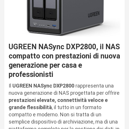
UGREEN NASync DXP2800, il NAS
compatto con prestazioni di nuova
generazione per casa e
professionisti
Il
UGREEN NASync DXP2800
rappresenta una
nuova generazione di NAS progettata per offrire
prestazioni elevate, connettività veloce e
grande flessibilità
, il tutto in un formato
compatto e moderno. Non si tratta di un
semplice dispositivo di archiviazione, ma di una
piattaforma completa per la gestione dei dati, in