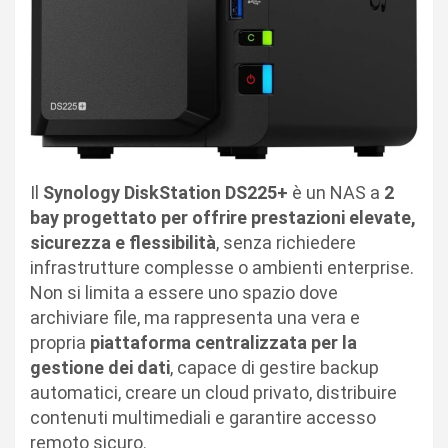
Il
Synology DiskStation DS225+
è un NAS a
2
bay progettato per offrire prestazioni elevate,
sicurezza e flessibilità
, senza richiedere
infrastrutture complesse o ambienti enterprise.
Non si limita a essere uno spazio dove
archiviare file, ma rappresenta una vera e
propria
piattaforma centralizzata per la
gestione dei dati
, capace di gestire backup
automatici, creare un cloud privato, distribuire
contenuti multimediali e garantire accesso
remoto sicuro.