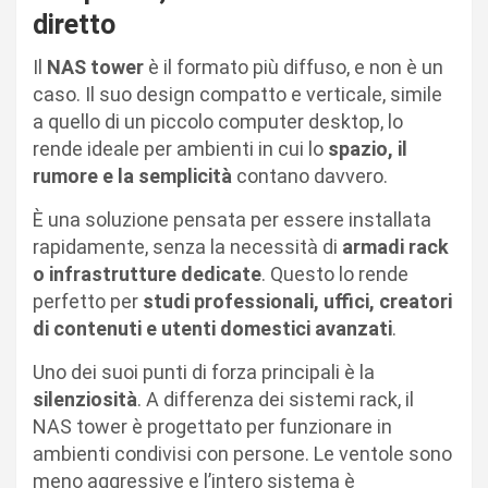
diretto
Il
NAS tower
è il formato più diffuso, e non è un
caso. Il suo design compatto e verticale, simile
a quello di un piccolo computer desktop, lo
rende ideale per ambienti in cui lo
spazio, il
rumore e la semplicità
contano davvero.
È una soluzione pensata per essere installata
rapidamente, senza la necessità di
armadi rack
o infrastrutture dedicate
. Questo lo rende
perfetto per
studi professionali, uffici, creatori
di contenuti e utenti domestici avanzati
.
Uno dei suoi punti di forza principali è la
silenziosità
. A differenza dei sistemi rack, il
NAS tower è progettato per funzionare in
ambienti condivisi con persone. Le ventole sono
meno aggressive e l’intero sistema è