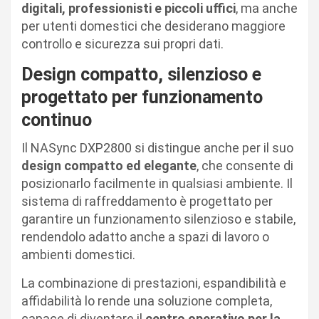
digitali, professionisti e piccoli uffici
, ma anche
per utenti domestici che desiderano maggiore
controllo e sicurezza sui propri dati.
Design compatto, silenzioso e
progettato per funzionamento
continuo
Il NASync DXP2800 si distingue anche per il suo
design compatto ed elegante
, che consente di
posizionarlo facilmente in qualsiasi ambiente. Il
sistema di raffreddamento è progettato per
garantire un funzionamento silenzioso e stabile,
rendendolo adatto anche a spazi di lavoro o
ambienti domestici.
La combinazione di prestazioni, espandibilità e
affidabilità lo rende una soluzione completa,
capace di diventare il
centro operativo per la