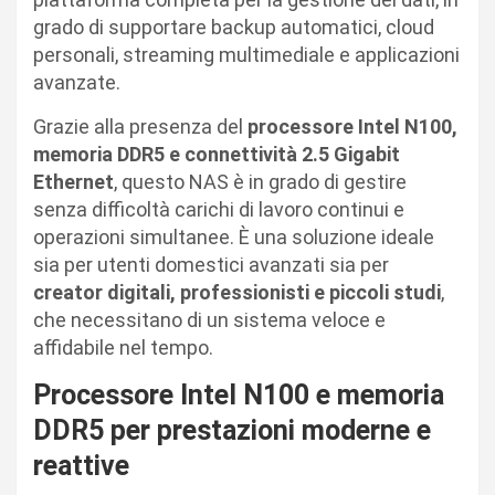
grado di supportare backup automatici, cloud
personali, streaming multimediale e applicazioni
avanzate.
Grazie alla presenza del
processore Intel N100,
memoria DDR5 e connettività 2.5 Gigabit
Ethernet
, questo NAS è in grado di gestire
senza difficoltà carichi di lavoro continui e
operazioni simultanee. È una soluzione ideale
sia per utenti domestici avanzati sia per
creator digitali, professionisti e piccoli studi
,
che necessitano di un sistema veloce e
affidabile nel tempo.
Processore Intel N100 e memoria
DDR5 per prestazioni moderne e
reattive