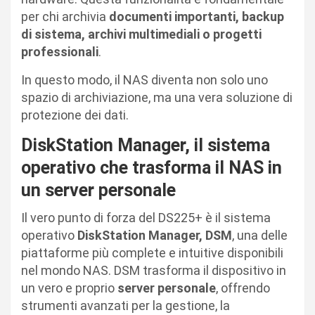
per chi archivia
documenti importanti, backup
di sistema, archivi multimediali o progetti
professionali
.
In questo modo, il NAS diventa non solo uno
spazio di archiviazione, ma una vera soluzione di
protezione dei dati.
DiskStation Manager, il sistema
operativo che trasforma il NAS in
un server personale
Il vero punto di forza del DS225+ è il sistema
operativo
DiskStation Manager, DSM
, una delle
piattaforme più complete e intuitive disponibili
nel mondo NAS. DSM trasforma il dispositivo in
un vero e proprio
server personale
, offrendo
strumenti avanzati per la gestione, la