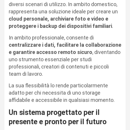
diversi scenari di utilizzo. In ambito domestico,
rappresenta una soluzione ideale per creare un
cloud personale, archiviare foto e video e
proteggere i backup dei dispositivi familiari
.
In ambito professionale, consente di
centralizzare i dati, facilitare la collaborazione
e garantire accesso remoto sicuro
, diventando
uno strumento essenziale per studi
professionali, creatori di contenuti e piccoli
team di lavoro.
La sua flessibilità lo rende particolarmente
adatto per chi necessita di uno storage
affidabile e accessibile in qualsiasi momento.
Un sistema progettato per il
presente e pronto per il futuro