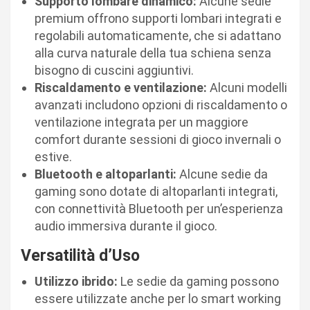
Supporto lombare dinamico:
Alcune sedie
premium offrono supporti lombari integrati e
regolabili automaticamente, che si adattano
alla curva naturale della tua schiena senza
bisogno di cuscini aggiuntivi.
Riscaldamento e ventilazione:
Alcuni modelli
avanzati includono opzioni di riscaldamento o
ventilazione integrata per un maggiore
comfort durante sessioni di gioco invernali o
estive.
Bluetooth e altoparlanti:
Alcune sedie da
gaming sono dotate di altoparlanti integrati,
con connettività Bluetooth per un’esperienza
audio immersiva durante il gioco.
Versatilità d’Uso
Utilizzo ibrido:
Le sedie da gaming possono
essere utilizzate anche per lo smart working