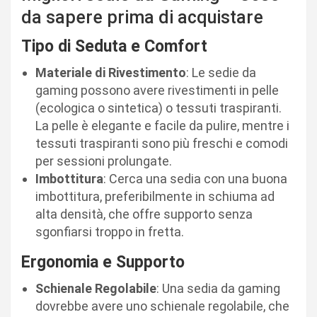
da sapere prima di acquistare
Tipo di Seduta e Comfort
Materiale di Rivestimento
: Le sedie da
gaming possono avere rivestimenti in pelle
(ecologica o sintetica) o tessuti traspiranti.
La pelle è elegante e facile da pulire, mentre i
tessuti traspiranti sono più freschi e comodi
per sessioni prolungate.
Imbottitura
: Cerca una sedia con una buona
imbottitura, preferibilmente in schiuma ad
alta densità, che offre supporto senza
sgonfiarsi troppo in fretta.
Ergonomia e Supporto
Schienale Regolabile
: Una sedia da gaming
dovrebbe avere uno schienale regolabile, che